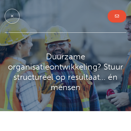
Duurzame
organisatieontwikkeling? Stuur
structureel op resultaat… én
mensen