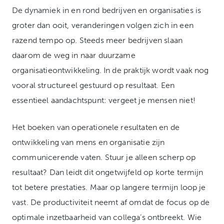
De dynamiek in en rond bedrijven en organisaties is
groter dan ooit, veranderingen volgen zich in een
razend tempo op. Steeds meer bedrijven slaan
daarom de weg in naar duurzame
organisatieontwikkeling. In de praktijk wordt vaak nog
vooral structureel gestuurd op resultaat. Een
essentieel aandachtspunt: vergeet je mensen niet!
Het boeken van operationele resultaten en de
ontwikkeling van mens en organisatie zijn
communicerende vaten. Stuur je alleen scherp op
resultaat? Dan leidt dit ongetwijfeld op korte termijn
tot betere prestaties. Maar op langere termijn loop je
vast. De productiviteit neemt af omdat de focus op de
optimale inzetbaarheid van collega’s ontbreekt. Wie