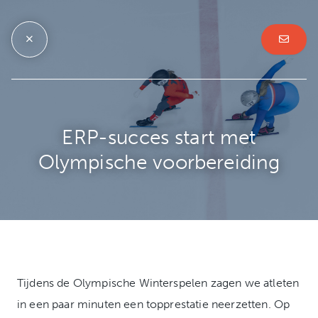
ERP-succes start met
Olympische voorbereiding
Tijdens de Olympische Winterspelen zagen we atleten
in een paar minuten een topprestatie neerzetten. Op