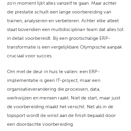
zo’n moment lijkt alles vanzelf te gaan. Maar achter
die prestatie schuilt een lange voorbereiding van
trainen, analyseren en verbeteren. Achter elke atleet
staat bovendien een multidisciplinair team dat alles tot
in detail voorbereidt. Bij een grootschalige ERP-
transformatie is een vergelijkbare Olympische aanpak
cruciaal voor succes.
Om met de deur in huis te vallen: een ERP-
implementatie is geen IT-project, maar een
organisatieverandering die processen, data,
werkwijzen en mensen raakt. Niet de start, maar juist
de voorbereiding maakt het verschil. Net als in de
topsport wordt de winst aan de finish bepaald door
een doordachte voorbereiding.