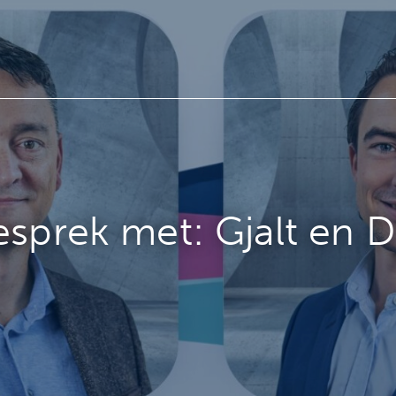
esprek met: Gjalt en D