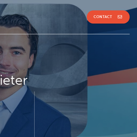
CONTACT
ieter