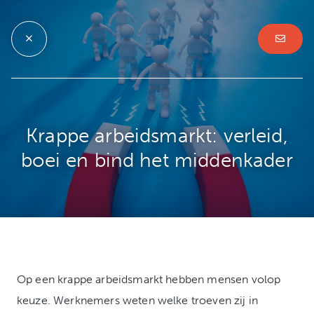
Krappe arbeidsmarkt: verleid,
boei en bind het middenkader
Op een krappe arbeidsmarkt hebben mensen volop
keuze. Werknemers weten welke troeven zij in