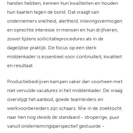
handen hebben, kennen hun kwaliteiten en houden
hun kaarten tegen de borst. Dat vraagt van
ondernemers snelheid, alertheid, inlevingsvermogen
en oprechte interesse in mensen en hun drijfveren,
zowel tijdens sollicitatieprocedures als in de
dagelijkse praktijk. De focus op een sterk
middenkader is essentieel voor continuïteit, kwaliteit
en resultaat.
Productiebedrijven kampen vaker dan voorheen met
niet vervulde vacatures in het middenkader. De vraag
overstijgt het aanbod, goede teamleiders en
werkvoorbereiders zijn schaars. Wie in de zoektocht
naar hen nog steeds de standaard - stroperige, puur
vanuit ondernemingsperspectief gestuurde -