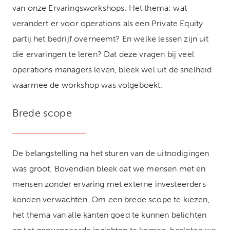
van onze Ervaringsworkshops. Het thema: wat
verandert er voor operations als een Private Equity
partij het bedrijf overneemt? En welke lessen zijn uit
die ervaringen te leren? Dat deze vragen bij veel
operations managers leven, bleek wel uit de snelheid
waarmee de workshop was volgeboekt.
Brede scope
De belangstelling na het sturen van de uitnodigingen
was groot. Bovendien bleek dat we mensen met en
mensen zonder ervaring met externe investeerders
konden verwachten. Om een brede scope te kiezen,
het thema van alle kanten goed te kunnen belichten