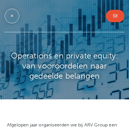
Operations en private equity:
van vooroordelen naar
gedeelde belangen
Afgelopen jaar organiseerden we bij ARV Group een