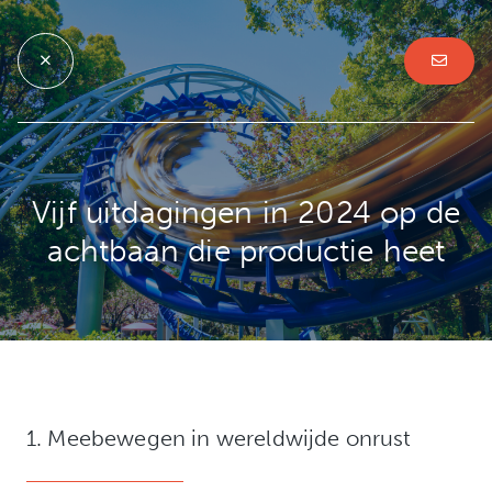
Vijf uitdagingen in 2024 op de
achtbaan die productie heet
1. Meebewegen in wereldwijde onrust