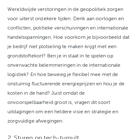
Wereldwijde verstoringen in de geopolitiek zorgen
voor uiterst onzekere tijden. Denk aan oorlogen en
conflicten, politieke verschuivingen en internationale
handelsspanningen. Hoe voorkom je bijvoorbeeld dat
je bedrijf niet plotseling te maken krijgt met een
grondstoftekort? Ben je in staat in te spelen op
onverwachte belemmeringen in de internationale
logistiek? En hoe beweeg je flexibel mee met de
onstuimig fluctuerende energieprijzen en hou je de
kosten in de hand? Juist omdat de
onvoorspelbaarheid groot is, vragen dit soort
uitdagingen om een heldere visie en strategie en
zorgvuldige afwegingen.
2. Sturen op tech-tumult