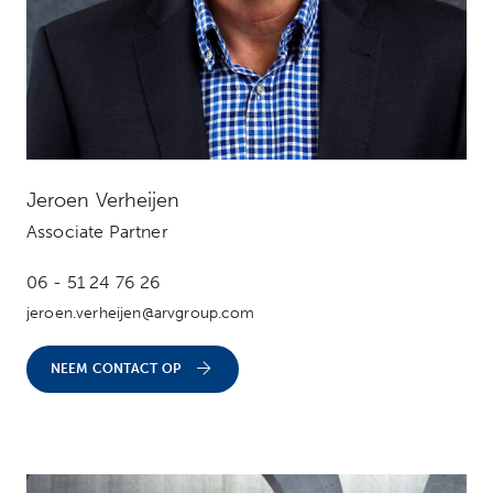
Jeroen Verheijen
Associate Partner
06 - 51 24 76 26
jeroen.verheijen@arvgroup.com
NEEM CONTACT OP