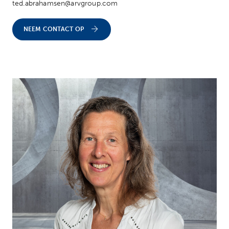
ted.abrahamsen@arvgroup.com
NEEM CONTACT OP