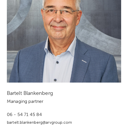
Bartelt Blankenberg
Managing partner
06 - 54 71 45 84
bartelt.blankenberg@arvgroup.com