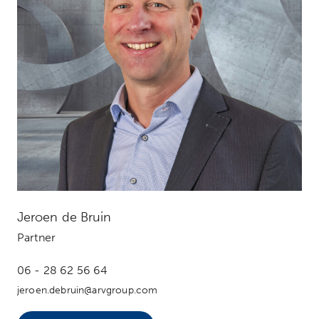
Jeroen de Bruin
Partner
06 - 28 62 56 64
jeroen.debruin@arvgroup.com