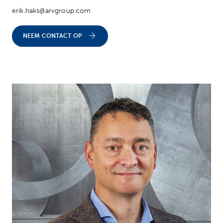
erik.haks@arvgroup.com
NEEM CONTACT OP