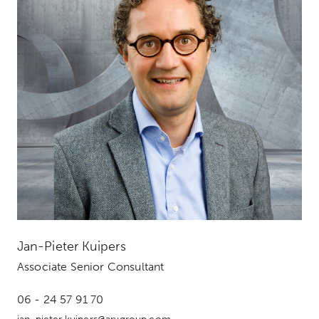
Jan-Pieter Kuipers
Associate Senior Consultant
06 - 24 57 91 70