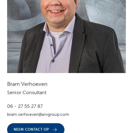
Bram Verhoeven
Senior Consultant
06 - 27 55 27 87
bram.verhoeven@arvgroup.com
NEEM CONTACT OP