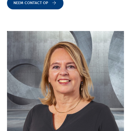
NEEM CONTACT OP