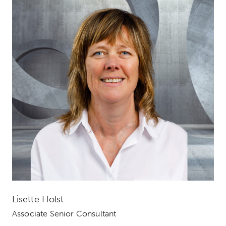
Lisette Holst
Associate Senior Consultant