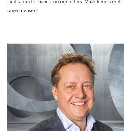
facilitators tot hands-on omzetters. Maak kennis met
onze mensen!