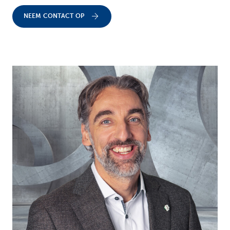
NEEM CONTACT OP