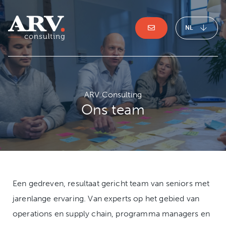
NL
ARV Consulting
Ons team
Een gedreven, resultaat gericht team van seniors met
jarenlange ervaring. Van experts op het gebied van
operations en supply chain, programma managers en