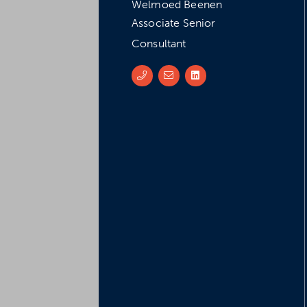
Welmoed Beenen
Associate Senior
Consultant