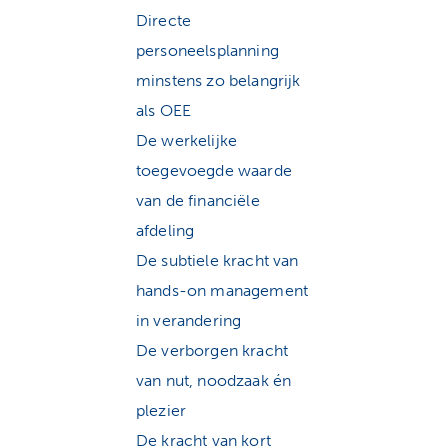
Directe
personeelsplanning
minstens zo belangrijk
als OEE
De werkelijke
toegevoegde waarde
van de financiële
afdeling
De subtiele kracht van
hands-on management
in verandering
De verborgen kracht
van nut, noodzaak én
plezier
De kracht van kort