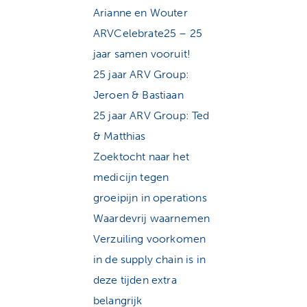
Arianne en Wouter
ARVCelebrate25 – 25
jaar samen vooruit!
25 jaar ARV Group:
Jeroen & Bastiaan
25 jaar ARV Group: Ted
& Matthias
Zoektocht naar het
medicijn tegen
groeipijn in operations
Waardevrij waarnemen
Verzuiling voorkomen
in de supply chain is in
deze tijden extra
belangrijk