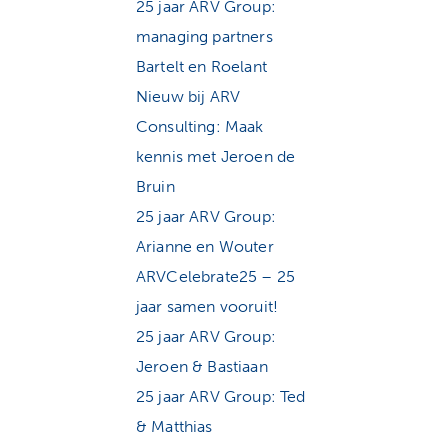
25 jaar ARV Group:
managing partners
Bartelt en Roelant
Nieuw bij ARV
Consulting: Maak
kennis met Jeroen de
Bruin
25 jaar ARV Group:
Arianne en Wouter
ARVCelebrate25 – 25
jaar samen vooruit!
25 jaar ARV Group:
Jeroen & Bastiaan
25 jaar ARV Group: Ted
& Matthias