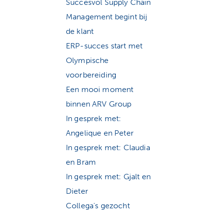
Succesvol Supply Chain
Management begint bij
de klant
ERP-succes start met
Olympische
voorbereiding
Een mooi moment
binnen ARV Group
In gesprek met:
Angelique en Peter
In gesprek met: Claudia
en Bram
In gesprek met: Gjalt en
Dieter
Collega's gezocht