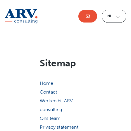
NL
Sitemap
Home
Contact
Werken bij ARV
consulting
Ons team
Privacy statement