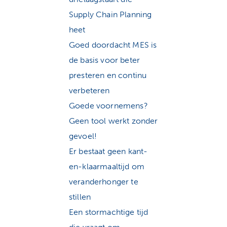
Supply Chain Planning
heet
Goed doordacht MES is
de basis voor beter
presteren en continu
verbeteren
Goede voornemens?
Geen tool werkt zonder
gevoel!
Er bestaat geen kant-
en-klaarmaaltijd om
veranderhonger te
stillen
Een stormachtige tijd