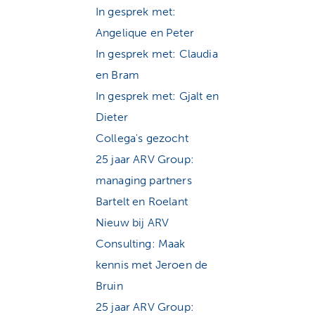
In gesprek met:
Angelique en Peter
In gesprek met: Claudia
en Bram
In gesprek met: Gjalt en
Dieter
Collega's gezocht
25 jaar ARV Group:
managing partners
Bartelt en Roelant
Nieuw bij ARV
Consulting: Maak
kennis met Jeroen de
Bruin
25 jaar ARV Group: