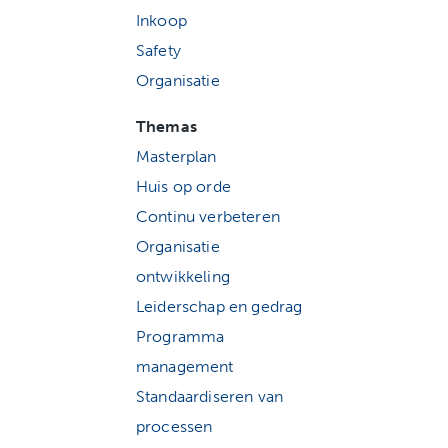
Inkoop
Safety
Organisatie
Themas
Masterplan
Huis op orde
Continu verbeteren
Organisatie
ontwikkeling
Leiderschap en gedrag
Programma
management
Standaardiseren van
processen