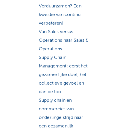
Verduurzamen? Een
kwestie van continu
verbeteren!
Van Sales versus
Operations naar Sales &
Operations
Supply Chain
Management: eerst het
gezamenlijke doel, het
collectieve gevoel en
dán de tool
Supply chain en
commercie: van
onderlinge strijd naar
een gezamenlijk