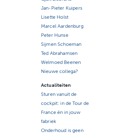
Jan-Pieter Kuipers
Lisette Holst
Marcel Aardenburg
Peter Hunse
Sijmen Schoeman
Ted Abrahamsen
Welmoed Beenen
Nieuwe collega?
Actualiteiten
Sturen vanuit de
cockpit: in de Tour de
France én in jouw
fabriek
Onderhoud is geen