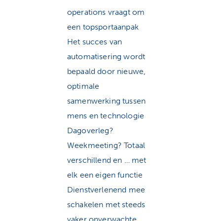
operations vraagt om
een topsportaanpak
Het succes van
automatisering wordt
bepaald door nieuwe,
optimale
samenwerking tussen
mens en technologie
Dagoverleg?
Weekmeeting? Totaal
verschillend en … met
elk een eigen functie
Dienstverlenend mee
schakelen met steeds
vaker onverwachte