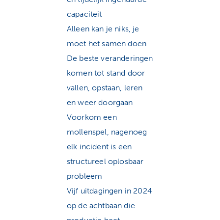
capaciteit
Alleen kan je niks, je
moet het samen doen
De beste veranderingen
komen tot stand door
vallen, opstaan, leren
en weer doorgaan
Voorkom een
mollenspel, nagenoeg
elk incident is een
structureel oplosbaar
probleem
Vijf uitdagingen in 2024
op de achtbaan die