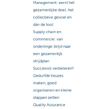
Management: eerst het
gezamenlijke doel, het
collectieve gevoel en
dán de tool
Supply chain en
commercie: van
onderlinge strijd naar
een gezamenlijk
strijdplan
Succesvol verbeteren?
Gedurfde keuzes
maken, goed
organiseren en kleine
stappen zetten
Quality Assurance