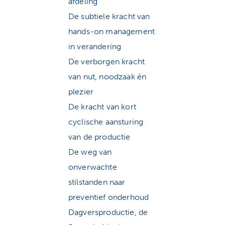
afdeling
De subtiele kracht van
hands-on management
in verandering
De verborgen kracht
van nut, noodzaak én
plezier
De kracht van kort
cyclische aansturing
van de productie
De weg van
onverwachte
stilstanden naar
preventief onderhoud
Dagversproductie, de