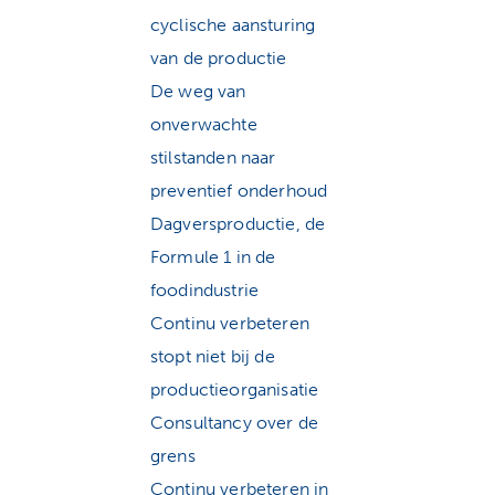
cyclische aansturing
van de productie
De weg van
onverwachte
stilstanden naar
preventief onderhoud
Dagversproductie, de
Formule 1 in de
foodindustrie
Continu verbeteren
stopt niet bij de
productieorganisatie
Consultancy over de
grens
Continu verbeteren in