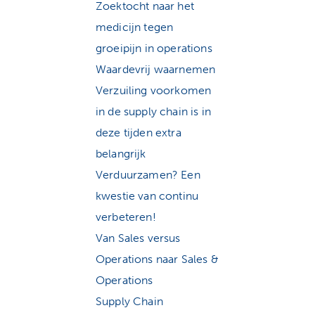
Zoektocht naar het
medicijn tegen
groeipijn in operations
Waardevrij waarnemen
Verzuiling voorkomen
in de supply chain is in
deze tijden extra
belangrijk
Verduurzamen? Een
kwestie van continu
verbeteren!
Van Sales versus
Operations naar Sales &
Operations
Supply Chain