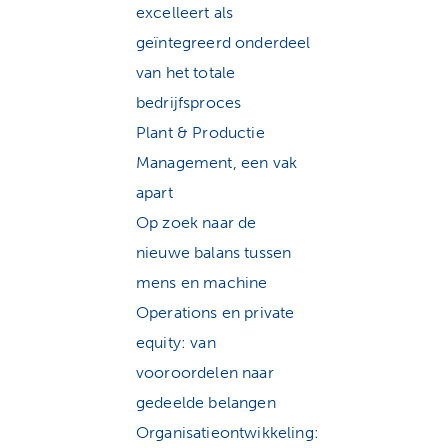
excelleert als
geïntegreerd onderdeel
van het totale
bedrijfsproces
Plant & Productie
Management, een vak
apart
Op zoek naar de
nieuwe balans tussen
mens en machine
Operations en private
equity: van
vooroordelen naar
gedeelde belangen
Organisatieontwikkeling: