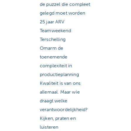
de puzzel die compleet
gelegd moet worden
25 jaar ARV
Teamweekend
Terschelling
Omarm de
toenemende
complexiteit in
productieplanning
Kwaliteit is van ons
allemaal. Maar wie
draagt welke
verantwoordelijkheid?
Kijken, praten en
luisteren