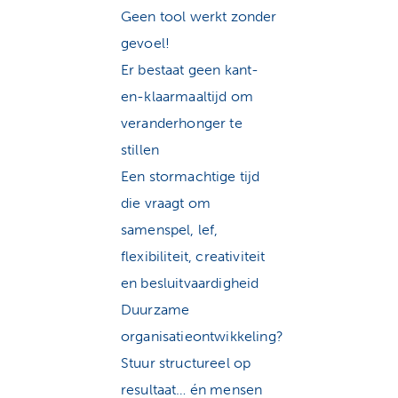
Geen tool werkt zonder
gevoel!
Er bestaat geen kant-
en-klaarmaaltijd om
veranderhonger te
stillen
Een stormachtige tijd
die vraagt om
samenspel, lef,
flexibiliteit, creativiteit
en besluitvaardigheid
Duurzame
organisatieontwikkeling?
Stuur structureel op
resultaat… én mensen