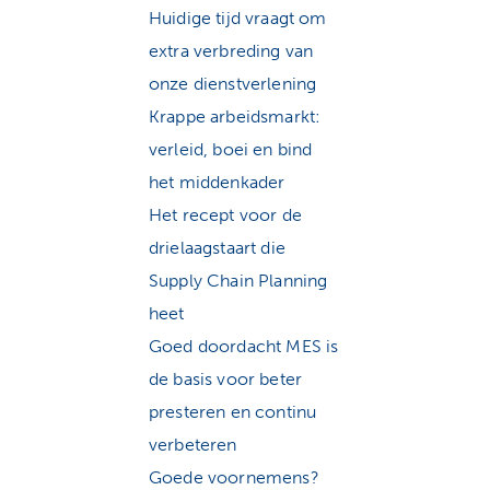
Huidige tijd vraagt om
extra verbreding van
onze dienstverlening
Krappe arbeidsmarkt:
verleid, boei en bind
het middenkader
Het recept voor de
drielaagstaart die
Supply Chain Planning
heet
Goed doordacht MES is
de basis voor beter
presteren en continu
verbeteren
Goede voornemens?