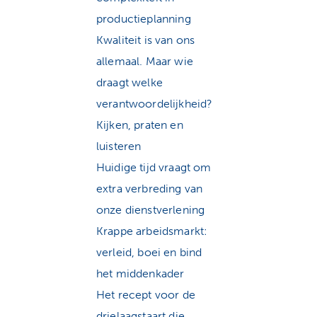
productieplanning
Kwaliteit is van ons
allemaal. Maar wie
draagt welke
verantwoordelijkheid?
Kijken, praten en
luisteren
Huidige tijd vraagt om
extra verbreding van
onze dienstverlening
Krappe arbeidsmarkt:
verleid, boei en bind
het middenkader
Het recept voor de
drielaagstaart die