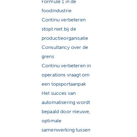
Formule 1 in de
foodindustrie
Continu verbeteren
stopt niet bij de
productieorganisatie
Consultancy over de
grens
Continu verbeteren in
operations vraagt om
een topsportaanpak
Het succes van
automatisering wordt
bepaald door nieuwe,
optimale
samenwerking tussen