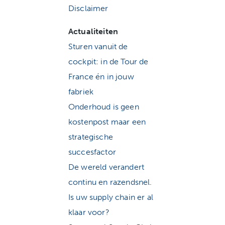
Disclaimer
Actualiteiten
Sturen vanuit de
cockpit: in de Tour de
France én in jouw
fabriek
Onderhoud is geen
kostenpost maar een
strategische
succesfactor
De wereld verandert
continu en razendsnel.
Is uw supply chain er al
klaar voor?