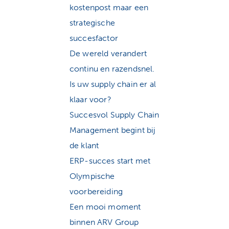
kostenpost maar een
strategische
succesfactor
De wereld verandert
continu en razendsnel.
Is uw supply chain er al
klaar voor?
Succesvol Supply Chain
Management begint bij
de klant
ERP-succes start met
Olympische
voorbereiding
Een mooi moment
binnen ARV Group