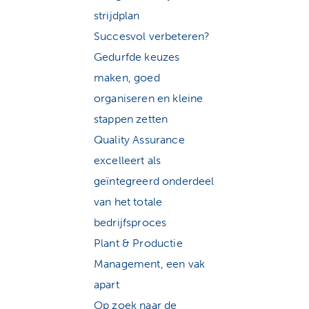
strijdplan
Succesvol verbeteren?
Gedurfde keuzes
maken, goed
organiseren en kleine
stappen zetten
Quality Assurance
excelleert als
geïntegreerd onderdeel
van het totale
bedrijfsproces
Plant & Productie
Management, een vak
apart
Op zoek naar de