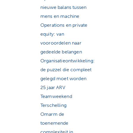
nieuwe balans tussen
mens en machine
Operations en private
equity: van
vooroordelen naar
gedeelde belangen
Organisatieontwikkeling:
de puzzel die compleet
gelegd moet worden
25 jaar ARV
Teamweekend
Terschelling
Omarm de
toenemende
complexiteit in