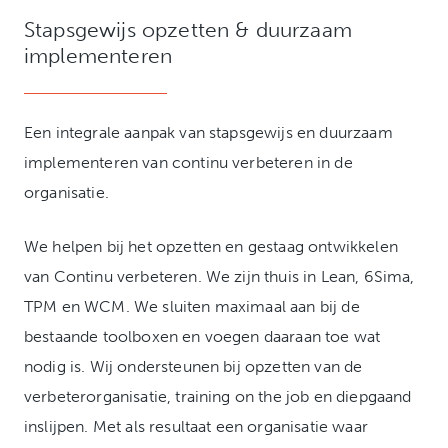
Stapsgewijs opzetten & duurzaam
implementeren
Een integrale aanpak van stapsgewijs en duurzaam
implementeren van continu verbeteren in de
organisatie.
We helpen bij het opzetten en gestaag ontwikkelen
van Continu verbeteren. We zijn thuis in Lean, 6Sima,
TPM en WCM. We sluiten maximaal aan bij de
bestaande toolboxen en voegen daaraan toe wat
nodig is. Wij ondersteunen bij opzetten van de
verbeterorganisatie, training on the job en diepgaand
inslijpen. Met als resultaat een organisatie waar