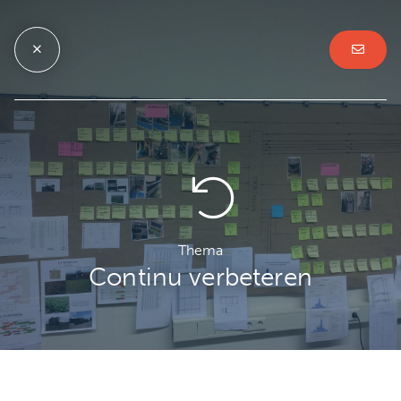
Thema
Continu verbeteren