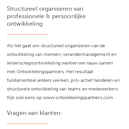
Structureel organiseren van
professionele & persoonlijke
ontwikkeling
Als het gaat om structureel organiseren van de
ontwikkeling van mensen, verandermanagement en
leiderschapsontwikkeling werken we nauw samen
met Ontwikkelingspartners. Het resultaat:
fundamenteel anders werken, pro-actief handelen en
structurele ontwikkeling van teams en medewerkers.
Kijk ook eens op www.ontwikkelingspartners.com
Vragen van klanten: