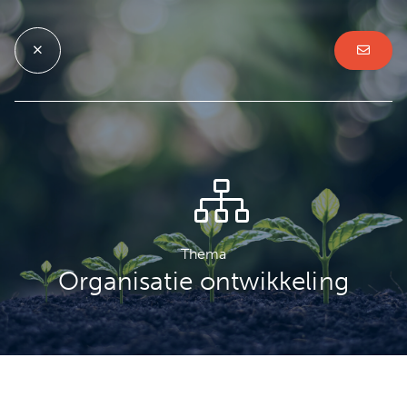
Thema
Organisatie ontwikkeling