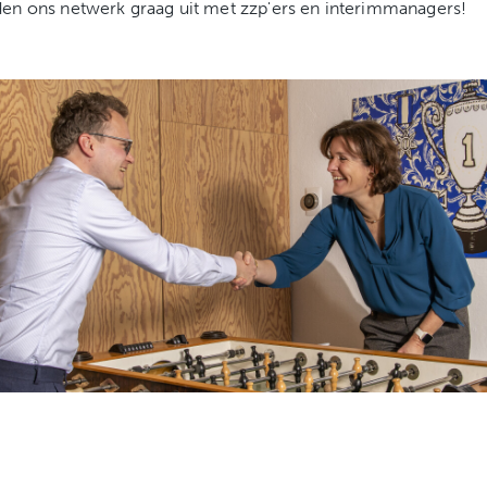
en ons netwerk graag uit met zzp'ers en interimmanagers!