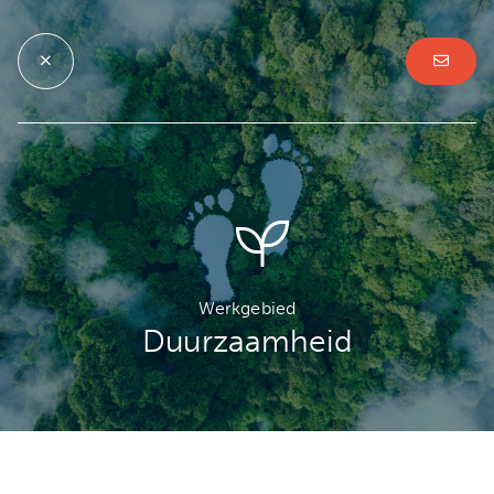
Werkgebied
Duurzaamheid