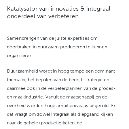
Katalysator van innovaties & integraal
onderdeel van verbeteren
Samenbrengen van de juiste expertises om
doorbraken in duurzaam produceren te kunnen
organiseren.
Duurzaamheid wordt in hoog tempo een dominant
thema bij het bepalen van de bedrijfsstrategie en
daarmee ook in de verbeterplannen van de proces-
en maakindustrie. Vanuit de maatschappij en de
overheid worden hoge ambitieniveaus uitgerold. En
dat vraagt om zowel integraal als diepgaand kijken
naar de gehele (productie)keten, de