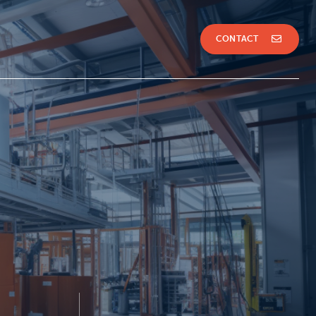
CONTACT