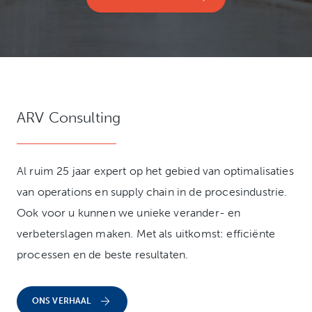
ARV Consulting
Al ruim 25 jaar expert op het gebied van optimalisaties
van operations en supply chain in de procesindustrie.
Ook voor u kunnen we unieke verander- en
verbeterslagen maken. Met als uitkomst: efficiënte
processen en de beste resultaten.
ONS VERHAAL