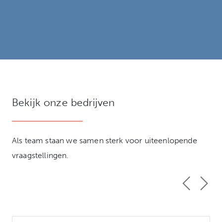
Bekijk onze bedrijven
Als team staan we samen sterk voor uiteenlopende
vraagstellingen.