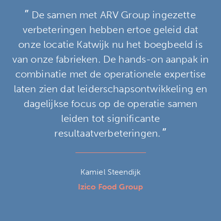
”
De samen met ARV Group ingezette
verbeteringen hebben ertoe geleid dat
onze locatie Katwijk nu het boegbeeld is
van onze fabrieken. De hands-on aanpak in
combinatie met de operationele expertise
laten zien dat leiderschapsontwikkeling en
dagelijkse focus op de operatie samen
leiden tot significante
”
resultaatverbeteringen.
Kamiel Steendijk
Izico Food Group