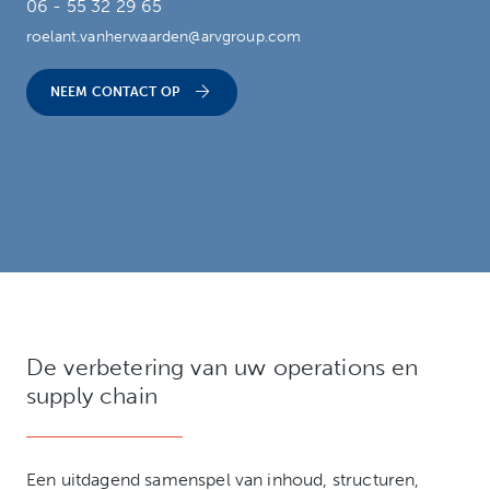
06 - 55 32 29 65
roelant.vanherwaarden@arvgroup.com
NEEM CONTACT OP
De verbetering van uw operations en
supply chain
Een uitdagend samenspel van inhoud, structuren,