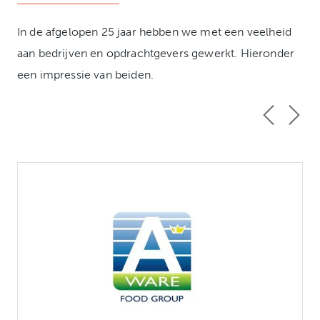
In de afgelopen 25 jaar hebben we met een veelheid
aan bedrijven en opdrachtgevers gewerkt. Hieronder
een impressie van beiden.