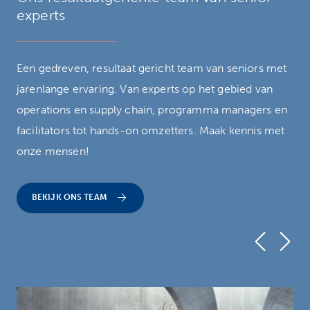
experts
Een gedreven, resultaat gericht team van seniors met
jarenlange ervaring. Van experts op het gebied van
operations en supply chain, programma managers en
facilitators tot hands-on omzetters. Maak kennis met
onze mensen!
BEKIJK ONS TEAM