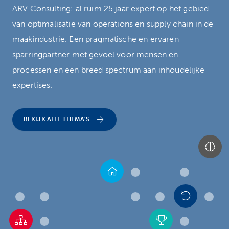
ARV Consulting: al ruim 25 jaar expert op het gebied
van optimalisatie van operations en supply chain in de
maakindustrie. Een pragmatische en ervaren
sparringpartner met gevoel voor mensen en
processen en een breed spectrum aan inhoudelijke
expertises.
BEKIJK ALLE THEMA'S