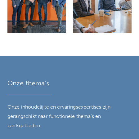
Onze thema’s
Onze inhoudelijke en ervaringsexpertises zijn
gerangschikt naar functionele thema’s en
werkgebieden.