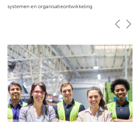
systemen en organisatieontwikkeling.