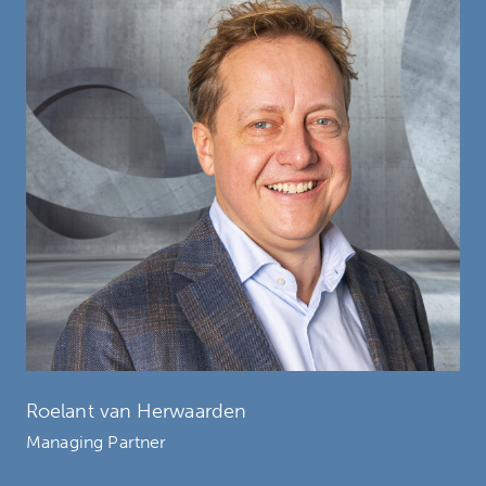
Roelant van Herwaarden
Managing Partner