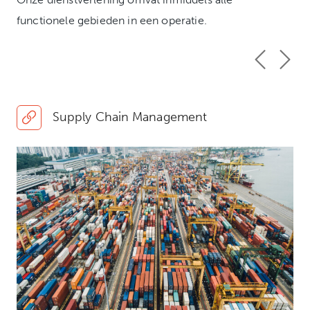
functionele gebieden in een operatie.
Supply Chain Management